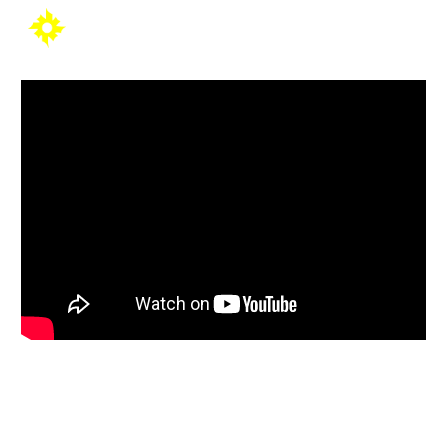
Skip to main content
Skip to navigation